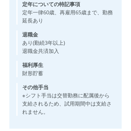
定年についての特記事項
定年一律60歳、再雇用65歳まで、勤務
延長あり
退職金
あり(勤続3年以上)
退職金共済加入
福利厚生
財形貯蓄
その他手当
※シフト手当は交替勤務に配属後から
支給されるため、試用期間中は支給さ
れません。