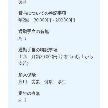
あり
賞与についての特記事項
年2回 30,000円～200,000円
通勤手当の有無
あり
通勤手当の特記事項
上限 月額20,000円(片道2km以上から
支給)
加入保険
雇用、労災、健康、厚生
定年の有無
あり