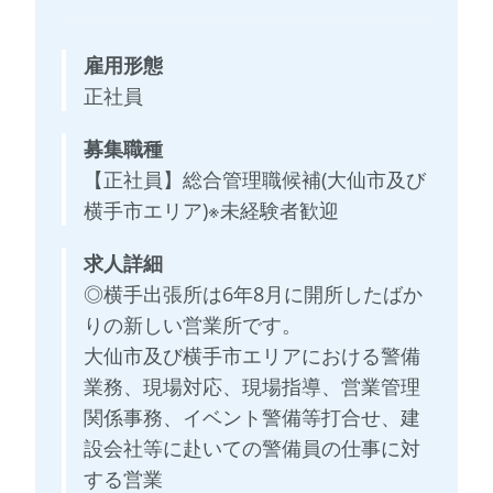
雇用形態
正社員
募集職種
【正社員】総合管理職候補(大仙市及び
横手市エリア)※未経験者歓迎
求人詳細
◎横手出張所は6年8月に開所したばか
りの新しい営業所です。
大仙市及び横手市エリアにおける警備
業務、現場対応、現場指導、営業管理
関係事務、イベント警備等打合せ、建
設会社等に赴いての警備員の仕事に対
する営業