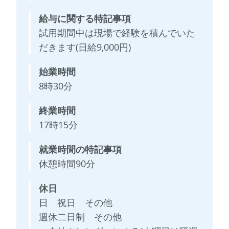
給与に関する特記事項
試用期間中は現場で経験を積んでいた
だきます(日給9,000円)
始業時間
8時30分
終業時間
17時15分
就業時間の特記事項
休憩時間90分
休日
日 祝日 その他
週休二日制 その他