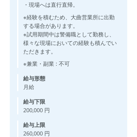
・現場へは直行直帰。
※経験を積むため、大曲営業所に出勤
する場合があります。
※試用期間中は警備職として勤務し、
様々な現場においての経験も積んでい
ただきます。
※兼業・副業 : 不可
給与形態
月給
給与下限
200,000 円
給与上限
260,000 円