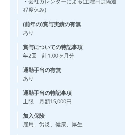
・会社カレンダーによる(土曜日は隔週
程度休み)
(前年の)賞与実績の有無
あり
賞与についての特記事項
年2回 計1.00ヶ月分
通勤手当の有無
あり
通勤手当の特記事項
上限 月額15,000円
加入保険
雇用、労災、健康、厚生