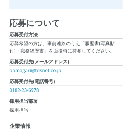
応募について
応募受付方法
応募希望の方は、事前連絡のうえ「履歴書(写真貼
付)・職務経歴書」を面接時に持参してください。
応募受付先(メールアドレス)
oomagari@tosnet.co.jp
応募受付先(電話番号)
0182-23-6978
採用担当部署
採用担当
企業情報