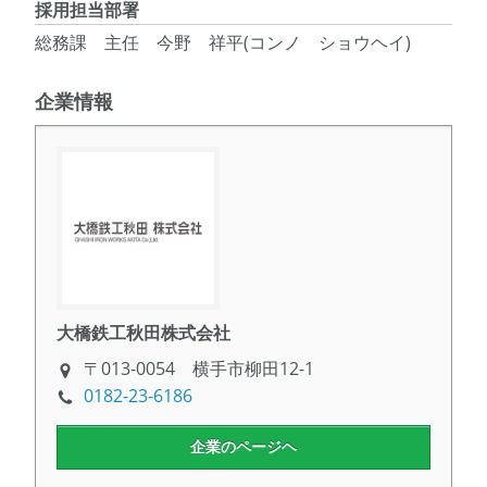
採用担当部署
総務課 主任 今野 祥平(コンノ ショウヘイ)
企業情報
大橋鉄工秋田株式会社
〒013-0054 横手市柳田12-1
0182-23-6186
企業のページヘ