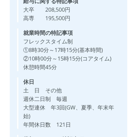
給与に関する特記事項
大卒 208,500円
高専 195,500円
就業時間の特記事項
フレックスタイム制
①8時30分～17時15分(基本時間)
②10時00分～15時15分(コアタイム)
休憩時間45分
休日
土 日 その他
週休二日制 毎週
大型連休 年3回(GW、夏季、年末年
始)
年間休日数 121日