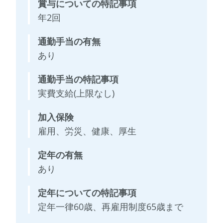
賞与についての特記事項
年2回
通勤手当の有無
あり
通勤手当の特記事項
実費支給(上限なし)
加入保険
雇用、労災、健康、厚生
定年の有無
あり
定年についての特記事項
定年一律60歳、再雇用制度65歳まで