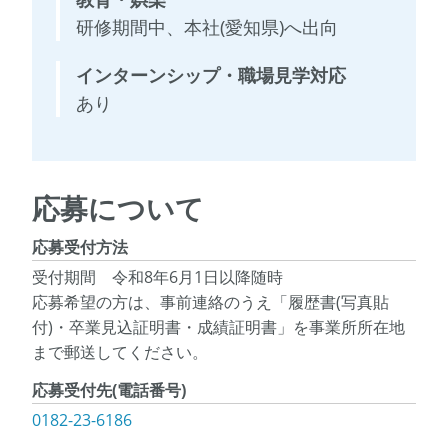
研修期間中、本社(愛知県)へ出向
インターンシップ・職場見学対応
あり
応募について
応募受付方法
受付期間 令和8年6月1日以降随時
応募希望の方は、事前連絡のうえ「履歴書(写真貼
付)・卒業見込証明書・成績証明書」を事業所所在地
まで郵送してください。
応募受付先(電話番号)
0182-23-6186