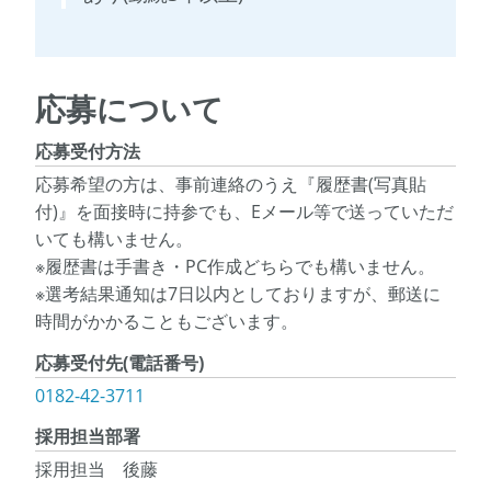
応募について
応募受付方法
応募希望の方は、事前連絡のうえ『履歴書(写真貼
付)』を面接時に持参でも、Eメール等で送っていただ
いても構いません。
※履歴書は手書き・PC作成どちらでも構いません。
※選考結果通知は7日以内としておりますが、郵送に
時間がかかることもございます。
応募受付先(電話番号)
0182-42-3711
採用担当部署
採用担当 後藤