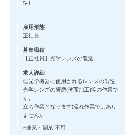
5-1
雇用形態
正社員
募集職種
【正社員】光学レンズの製造
求人詳細
◎光学機器に使用されるレンズの製造
光学レンズの研磨(球面加工)等の作業で
す。
立ち作業となります(流れ作業ではあり
ません)。
※兼業・副業:不可