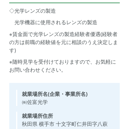
◇光学レンズの
製造
光学機器に使用されるレンズの製造
※賃金面で光学レンズの製造経験者優遇(経験者
の方は前職の経験値を元に相談のうえ決定しま
す)
※随時見学を受付けておりますので、お気軽に
お問い合わせください。
就業場所名(企業・事業所名)
㈱佐富光学
就業場所住所
秋田県 横手市 十文字町仁井田字八萩