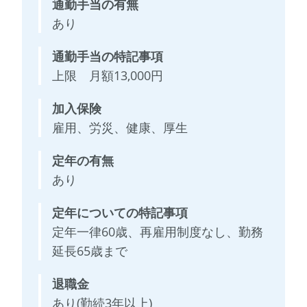
通勤手当の有無
あり
通勤手当の特記事項
上限 月額13,000円
加入保険
雇用、労災、健康、厚生
定年の有無
あり
定年についての特記事項
定年一律60歳、再雇用制度なし、勤務
延長65歳まで
退職金
あり(勤続3年以上)