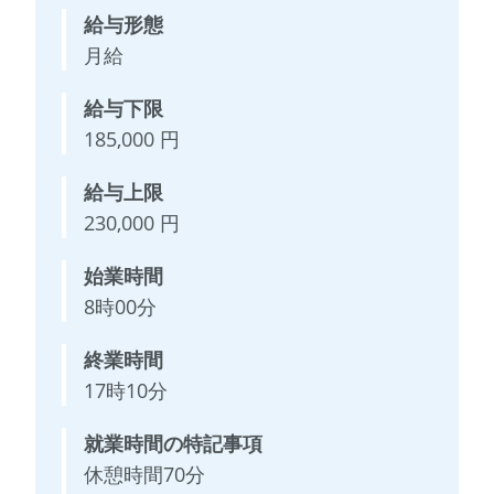
給与形態
月給
給与下限
185,000 円
給与上限
230,000 円
始業時間
8時00分
終業時間
17時10分
就業時間の特記事項
休憩時間70分