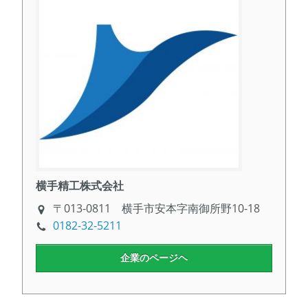
横手精工株式会社
〒013-0811 横手市安本字南御所野10-18
0182-32-5211
企業のページヘ