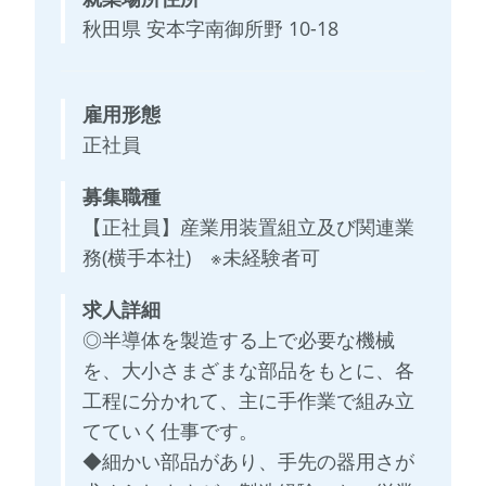
秋田県 安本字南御所野 10-18
雇用形態
正社員
募集職種
【正社員】産業用装置組立及び関連業
務(横手本社) ※未経験者可
求人詳細
◎半導体を製造する上で必要な機械
を、大小さまざまな部品をもとに、各
工程に分かれて、主に手作業で組み立
てていく仕事です。
◆細かい部品があり、手先の器用さが