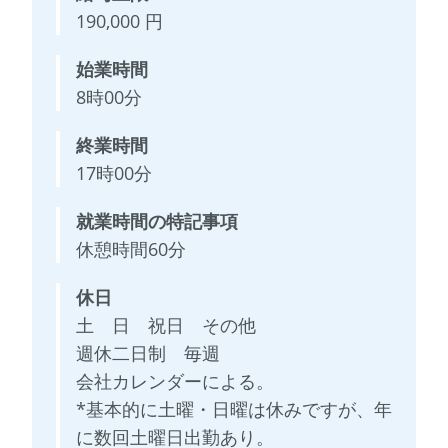
190,000 円
始業時間
8時00分
終業時間
17時00分
就業時間の特記事項
休憩時間60分
休日
土 日 祝日 その他
週休二日制 毎週
会社カレンダーによる。
*基本的に土曜・日曜は休みですが、年
に数回土曜日出勤あり。