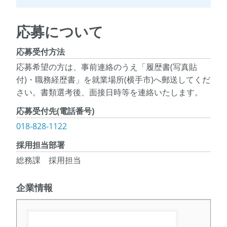
応募について
応募受付方法
応募希望の方は、事前連絡のうえ「履歴書(写真貼
付)・職務経歴書」を就業場所(横手市)へ郵送してくだ
さい。書類選考後、面接日時等を連絡いたします。
応募受付先(電話番号)
018-828-1122
採用担当部署
総務課 採用担当
企業情報