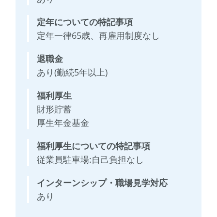
定年についての特記事項
定年一律65歳、再雇用制度なし
退職金
あり(勤続5年以上)
福利厚生
財形貯蓄
厚生年金基金
福利厚生についての特記事項
従業員駐車場:自己負担なし
インターンシップ・職場見学対応
あり