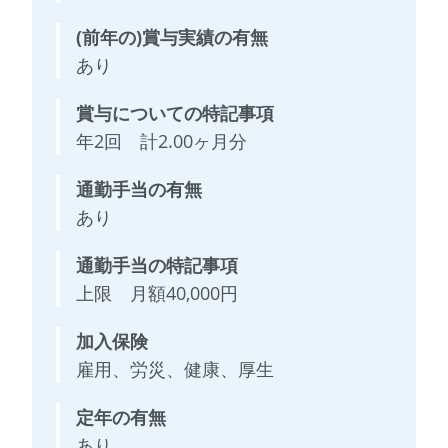
(前年の)賞与実績の有無
あり
賞与についての特記事項
年2回 計2.00ヶ月分
通勤手当の有無
あり
通勤手当の特記事項
上限 月額40,000円
加入保険
雇用、労災、健康、厚生
定年の有無
あり