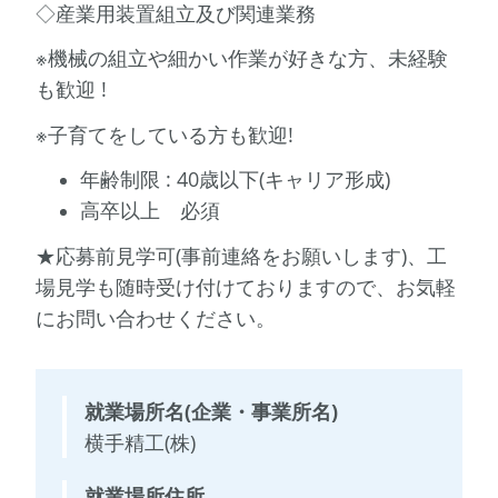
◇産業用装置組立及び関連業務
※機械の組立や細かい作業が好きな方、未経験
も歓迎 !
※子育てをしている方も歓迎!
年齢制限 : 40歳以下(キャリア形成)
高卒以上 必須
​★応募前見学可(事前連絡をお願いします)、工
場見学も随時受け付けておりますので、お気軽
にお問い合わせください。
就業場所名(企業・事業所名)
横手精工(株)
就業場所住所