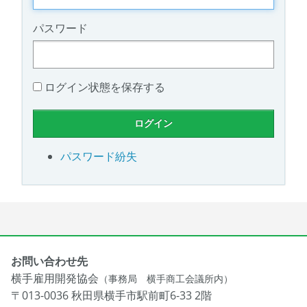
パスワード
ログイン状態を保存する
パスワード紛失
お問い合わせ先
横手雇用開発協会
（事務局 横手商工会議所内）
〒013-0036 秋田県横手市駅前町6-33 2階