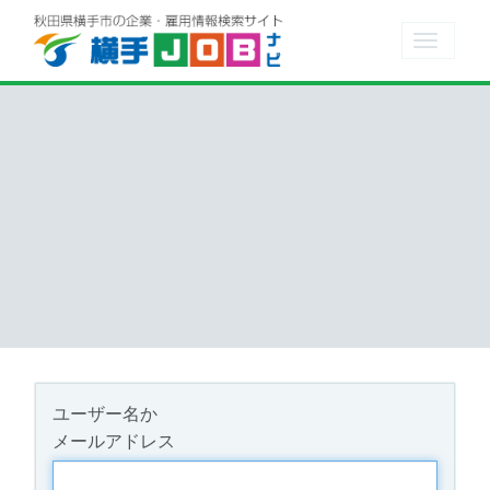
Toggle
navigat
ユーザー名か
メールアドレス