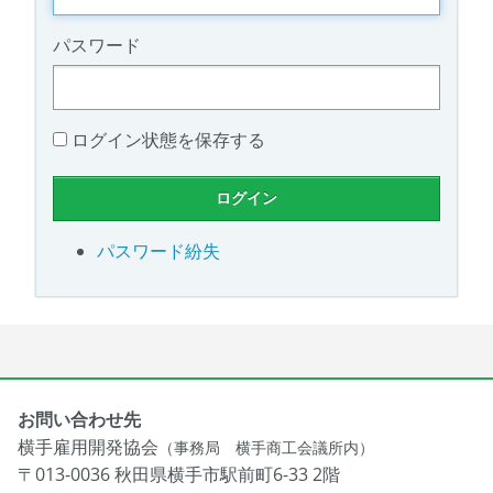
パスワード
ログイン状態を保存する
パスワード紛失
お問い合わせ先
横手雇用開発協会
（事務局 横手商工会議所内）
〒013-0036 秋田県横手市駅前町6-33 2階