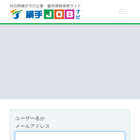
Toggle
navigat
ユーザー名か
メールアドレス