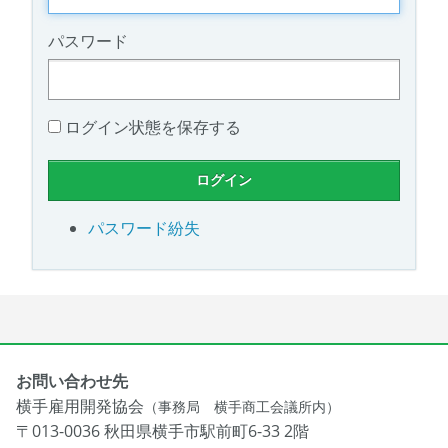
パスワード
ログイン状態を保存する
パスワード紛失
お問い合わせ先
横手雇用開発協会
（事務局 横手商工会議所内）
〒013-0036 秋田県横手市駅前町6-33 2階