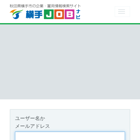
Toggle
navigat
ユーザー名か
メールアドレス