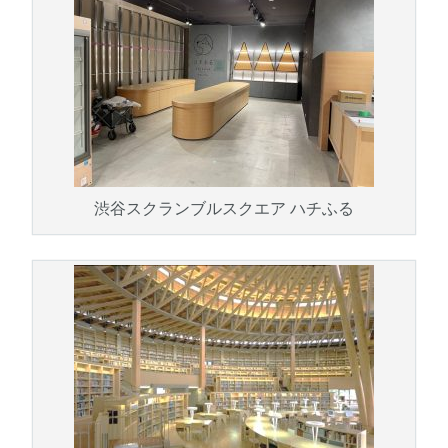
渋谷スクランブルスクエア ハチふる