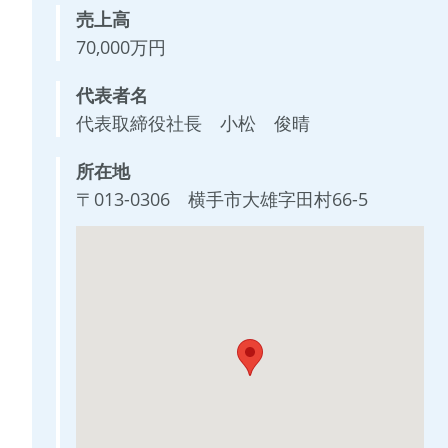
売上高
70,000万円
代表者名
代表取締役社長 小松 俊晴
所在地
〒013-0306 横手市大雄字田村66-5