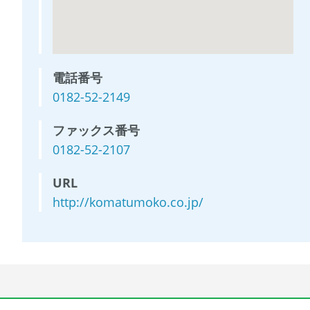
電話番号
0182-52-2149
ファックス番号
0182-52-2107
URL
http://komatumoko.co.jp/