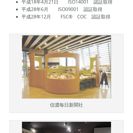
平成18年4月21日 ISO14001 認証取得
平成28年6月 ISO09001 認証取得
平成28年12月 FSC® COC 認証取得
信濃毎日新聞社